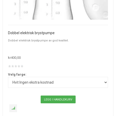
Dobbel elektrisk brystpumpe
Dobbel elektrisk brystpumpe av god kvalitet.
kr400,00
Velg farge: