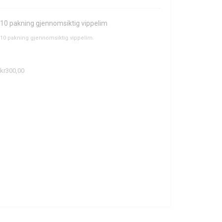
10 pakning gjennomsiktig vippelim
10 pakning gjennomsiktig vippelim.
kr300,00