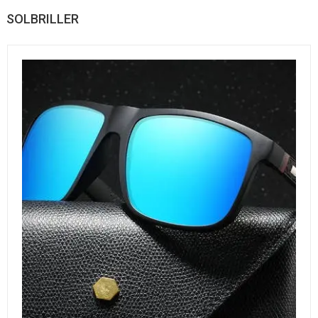
SOLBRILLER