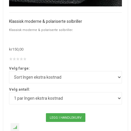
Klassisk moderne & polariserte solbriller
Klassisk moderne & polariserte solbriller.
kr150,00
Velg farge:
Velg antall: